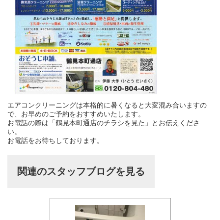
エアコンクリーニングは本格的に暑くなると大変混み合いますの
で、お早めのご予約をおすすめいたします。
お電話の際は「鶴見本町通店のチラシを見た」とお伝えくださ
い。
お電話をお待ちしております。
関連のスタッフブログを見る