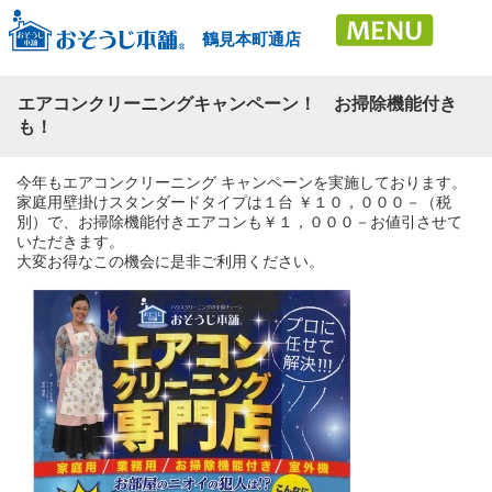
鶴見本町通店
エアコンクリーニングキャンペーン！ お掃除機能付き
も！
今年もエアコンクリーニング キャンペーンを実施しております。
家庭用壁掛けスタンダードタイプは１台 ￥１０，０００－（税
別）で、お掃除機能付きエアコンも￥１，０００－お値引させて
いただきます。
大変お得なこの機会に是非ご利用ください。