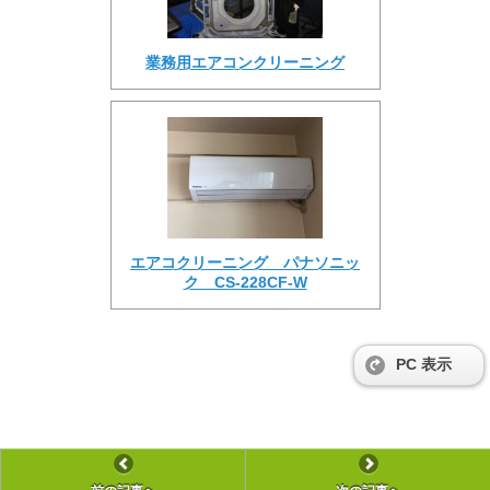
業務用エアコンクリーニング
エアコクリーニング パナソニッ
ク CS-228CF-W
PC 表示