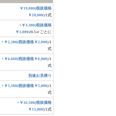
￥19,800(税抜価格
￥18,000)
/1式
+￥3,300(税抜価格
￥3,000)
/0.5㎡ごとに
+￥2,200(税抜価格￥2,000)
/1
式
+￥6,600(税抜価格￥6,000)
/1
式
別途お見積り
+￥5,500(税抜価格￥5,000)
/1
式
+￥16,500(税抜価格
￥15,000)
/1式