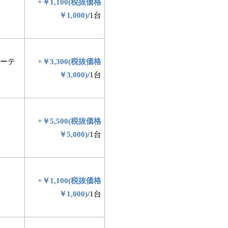
+￥1,100(税抜価格
￥1,000)
/1台
ーテ
+￥3,300(税抜価格
￥3,000)
/1台
+￥5,500(税抜価格
￥5,000)
/1台
+￥1,100(税抜価格
￥1,000)
/1台