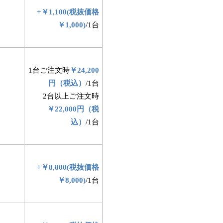
+￥1,100(税抜価格
￥1,000)
/1台
1台ご注文時
￥24,200
円（税込）
/1台
2台以上ご注文時
￥22,000円（税
込）
/1台
+￥8,800(税抜価格
￥8,000)
/1台