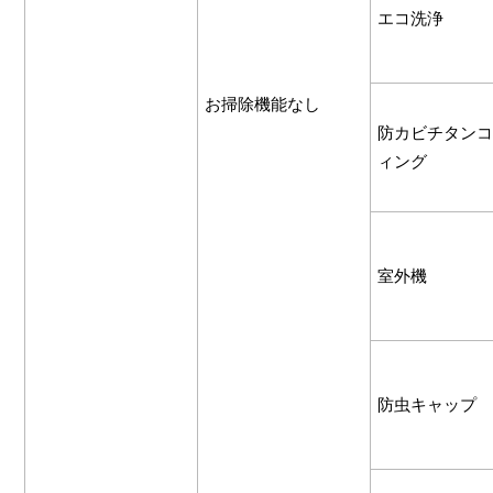
エコ洗浄
お掃除機能なし
防カビチタンコ
ィング
室外機
防虫キャップ