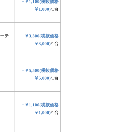
+￥1,100(税抜価格
￥1,000)
/1台
ーテ
+￥3,300(税抜価格
￥3,000)
/1台
+￥5,500(税抜価格
￥5,000)
/1台
+￥1,100(税抜価格
￥1,000)
/1台