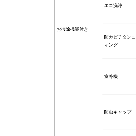
エコ洗浄
お掃除機能付き
防カビチタンコ
ィング
室外機
防虫キャップ