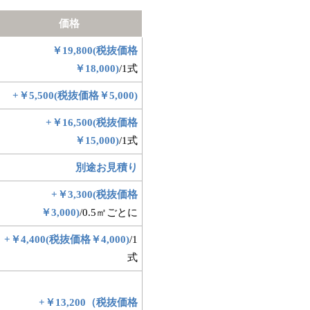
価格
￥19,800(税抜価格
￥18,000)
/1式
+￥5,500(税抜価格￥5,000)
+￥16,500(税抜価格
￥15,000)
/1式
別途お見積り
+￥3,300(税抜価格
￥3,000)
/0.5㎡ごとに
+￥4,400(税抜価格￥4,000)
/1
式
+￥13,200（税抜価格