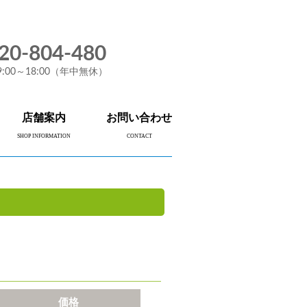
20-804-480
:00～18:00（年中無休）
店舗案内
お問い合わせ
SHOP INFORMATION
CONTACT
価格