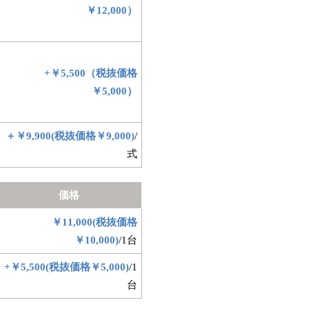
￥
12,000）
+￥5,500（税抜価格
￥
5,000）
＋￥9,900(税抜価格￥9,000)
/
式
価格
￥11,000(税抜価格
￥10,000)
/1台
+￥5,500(税抜価格￥5,000)
/1
台