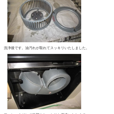
洗浄後です。油汚れが取れてスッキリいたしました。