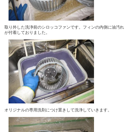
取り外した洗浄前のシロッコファンです。フィンの内側に油汚れ
が付着しておりました。
オリジナルの専用洗剤につけ置きして洗浄していきます。