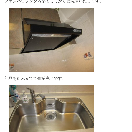
ファンハウジング内部もしっかりと洗浄いたします。
部品を組み立てて作業完了です。