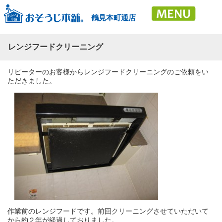
鶴見本町通店
レンジフードクリーニング
リピーターのお客様からレンジフードクリーニングのご依頼をい
ただきました。
作業前のレンジフードです。前回クリーニングさせていただいて
から約２年が経過しておりました。