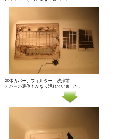
本体カバー、フィルター 洗浄前
カバーの裏側もかなり汚れていました。