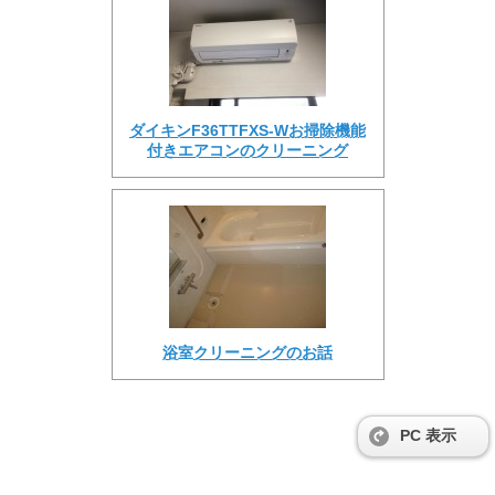
ダイキンF36TTFXS-Wお掃除機能
付きエアコンのクリーニング
浴室クリーニングのお話
PC 表示