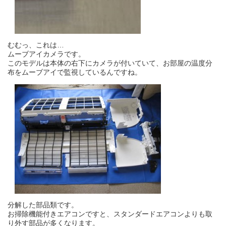
むむっ、これは…
ムーブアイカメラです。
このモデルは本体の右下にカメラが付いていて、お部屋の温度分
布をムーブアイで監視しているんですね。
分解した部品類です。
お掃除機能付きエアコンですと、スタンダードエアコンよりも取
り外す部品が多くなります。