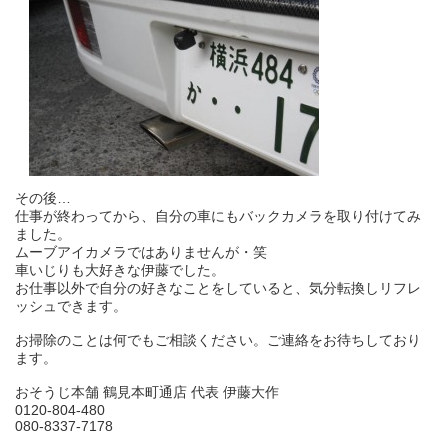
その後…
仕事が終わってから、自分の車にもバックカメラを取り付けてみ
ました。
ムーブアイカメラではありませんが・笑
車いじりも大好きな伊藤でした。
お仕事以外で自分の好きなことをしていると、気分転換しリフレ
ッシュできます。
お掃除のことは何でもご相談ください。ご連絡をお待ちしており
ます。
おそうじ本舗 鶴見本町通店 代表 伊藤大作
0120-804-480
080-8337-7178