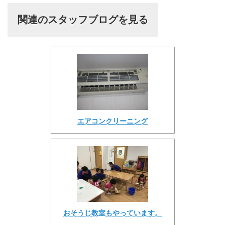
関連のスタッフブログを見る
エアコンクリーニング
おそうじ教室もやっています。