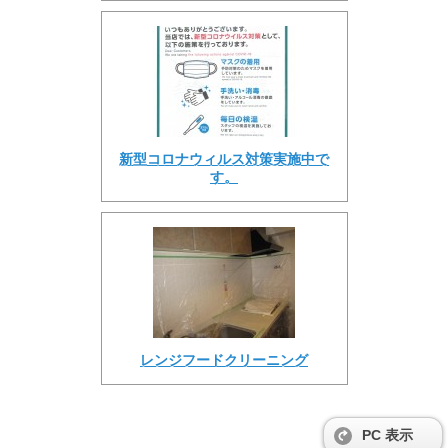
新型コロナウィルス対策実施中で
す。
レンジフードクリーニング
PC 表示